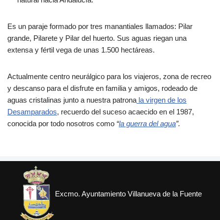
Es un paraje formado por tres manantiales llamados: Pilar
grande, Pilarete y Pilar del huerto. Sus aguas riegan una
extensa y fértil vega de unas 1.500 hectáreas.
Actualmente centro neurálgico para los viajeros, zona de recreo
y descanso para el disfrute en familia y amigos, rodeado de
aguas cristalinas junto a nuestra patrona
la virgen de los
Desamparados
, recuerdo del suceso acaecido en el 1987,
conocida por todo nosotros como
“
la guerra del agua
”.
Excmo. Ayuntamiento Villanueva de la Fuente