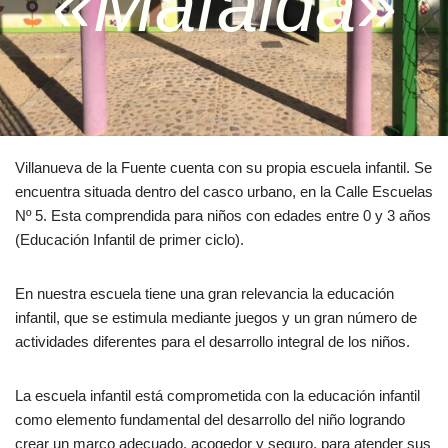
«Mafalda
»
Villanueva de la Fuente cuenta con su propia escuela infantil. Se
encuentra situada dentro del casco urbano, en la Calle Escuelas
Nº 5. Esta comprendida para niños con edades entre 0 y 3 años
(Educación Infantil de primer ciclo).
En nuestra escuela tiene una gran relevancia la educación
infantil, que se estimula mediante juegos y un gran número de
actividades diferentes para el desarrollo integral de los niños.
La escuela infantil está comprometida con la educación infantil
como elemento fundamental del desarrollo del niño logrando
crear un marco adecuado, acogedor y seguro, para atender sus