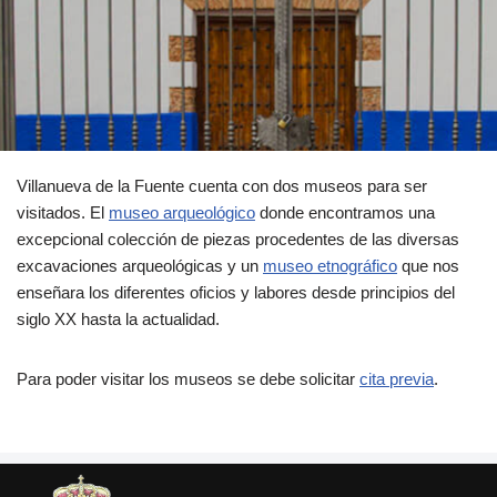
Villanueva de la Fuente cuenta con dos museos para ser
visitados. El
museo arqueológico
donde encontramos una
excepcional colección de piezas procedentes de las diversas
excavaciones arqueológicas y un
museo etnográfico
que nos
enseñara los diferentes oficios y labores desde principios del
siglo XX hasta la actualidad.
Para poder visitar los museos se debe solicitar
cita previa
.