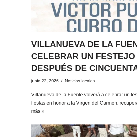
VILLANUEVA DE LA FUE
CELEBRAR UN FESTEJO
DESPUÉS DE CINCUENT
junio 22, 2026
Noticias locales
Villanueva de la Fuente volverá a celebrar un fes
fiestas en honor a la Virgen del Carmen, recup
más »