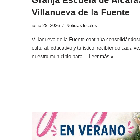
Granja Escuela de Alcaraz
Villanueva de la Fuente
junio 29, 2026
Noticias locales
Villanueva de la Fuente continúa consolidándos
cultural, educativo y turístico, recibiendo cada 
nuestro municipio para…
Leer más »