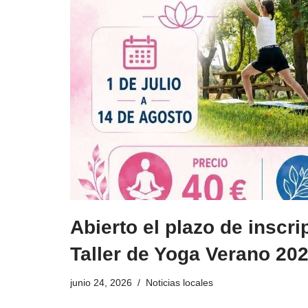
Abierto el plazo de inscri
Taller de Yoga Verano 20
junio 24, 2026
Noticias locales