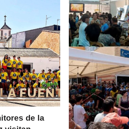
itores de la