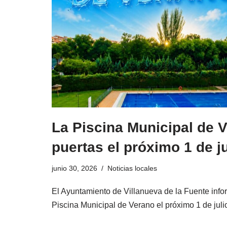
La Piscina Municipal de 
puertas el próximo 1 de ju
junio 30, 2026
Noticias locales
El Ayuntamiento de Villanueva de la Fuente infor
Piscina Municipal de Verano el próximo 1 de jul