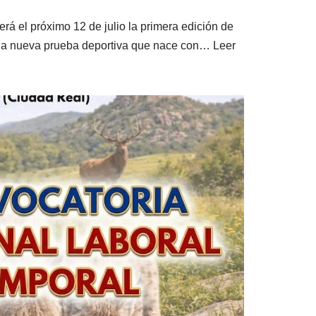
rá el próximo 12 de julio la primera edición de
una nueva prueba deportiva que nace con…
Leer