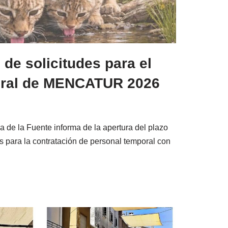
 de solicitudes para el
oral de MENCATUR 2026
 de la Fuente informa de la apertura del plazo
s para la contratación de personal temporal con