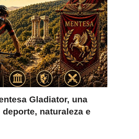
entesa Gladiator, una
deporte, naturaleza e