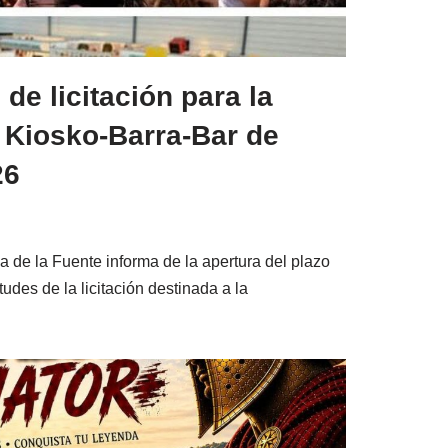
 de licitación para la
l Kiosko-Barra-Bar de
26
 de la Fuente informa de la apertura del plazo
tudes de la licitación destinada a la