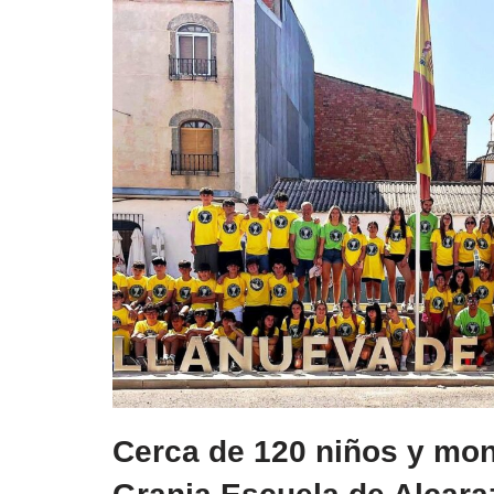
Cerca de 120 niños y mon