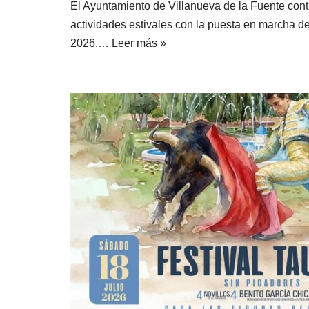
El Ayuntamiento de Villanueva de la Fuente cont
actividades estivales con la puesta en marcha d
2026,…
Leer más »