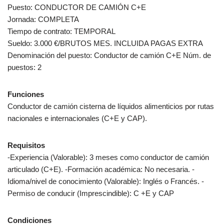
Puesto: CONDUCTOR DE CAMIÓN C+E
Jornada: COMPLETA
Tiempo de contrato: TEMPORAL
Sueldo: 3.000 €/BRUTOS MES. INCLUIDA PAGAS EXTRA
Denominación del puesto: Conductor de camión C+E Núm. de
puestos: 2
Funciones
Conductor de camión cisterna de líquidos alimenticios por rutas
nacionales e internacionales (C+E y CAP).
Requisitos
-Experiencia (Valorable): 3 meses como conductor de camión
articulado (C+E). -Formación académica: No necesaria. -
Idioma/nivel de conocimiento (Valorable): Inglés o Francés. -
Permiso de conducir (Imprescindible): C +E y CAP
Condiciones