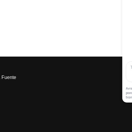
a Fuente