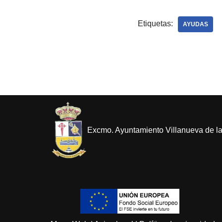
Etiquetas:
AYUDAS
Excmo. Ayuntamiento Villanueva de l