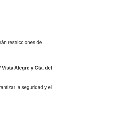
án restricciones de
Vista Alegre y Cta. del
ntizar la seguridad y el