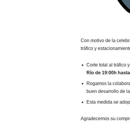
Con motivo de la celebr
tráfico y estacionamient
Corte total al tráfico
Río de 19:00h hasta
Rogamos la colaborac
buen desarrollo de la
Esta medida se adopt
Agradecemos su compre