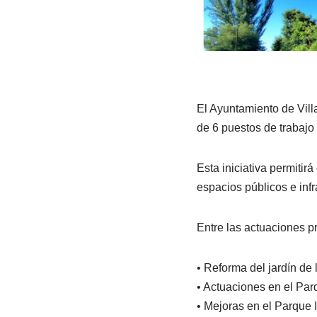
El Ayuntamiento de Vill
de 6 puestos de trabaj
Esta iniciativa permiti
espacios públicos e infr
Entre las actuaciones pr
• Reforma del jardín de 
• Actuaciones en el Par
• Mejoras en el Parque I