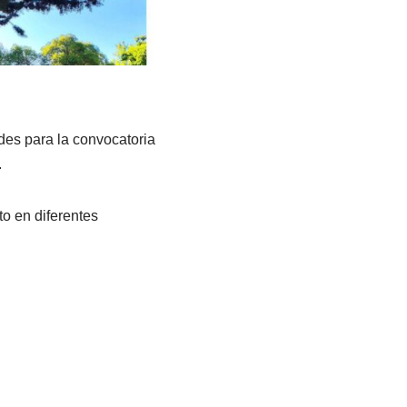
des para la convocatoria
.
to en diferentes