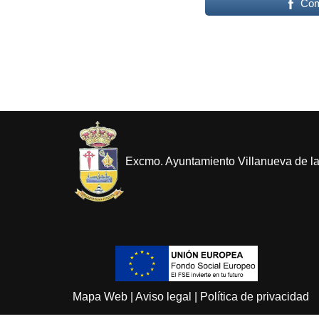
Com
Excmo. Ayuntamiento Villanueva de l
Mapa Web
|
Aviso legal
|
Política de privacidad