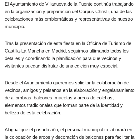
El Ayuntamiento de Villanueva de la Fuente continúa trabajando
en la organización y preparación del Corpus Christi, una de las
celebraciones más emblemáticas y representativas de nuestro
municipio.
Tras la presentación de esta fiesta en la Oficina de Turismo de
Castilla-La Mancha en Madrid, seguimos ultimando todos los
detalles y coordinando la planificación para que vecinos y
visitantes puedan disfrutar de una edición muy especial.
Desde el Ayuntamiento queremos solicitar la colaboración de
vecinos, amigos y paisanos en la elaboración y engalanamiento
de alfombras, balcones, macetas y arcos de colchas,
elementos tradicionales que forman parte de la identidad y
belleza de esta celebración.
Al igual que el pasado año, el personal municipal colaborará en
la colocación de arcos y decoración de balcones para facilitar la