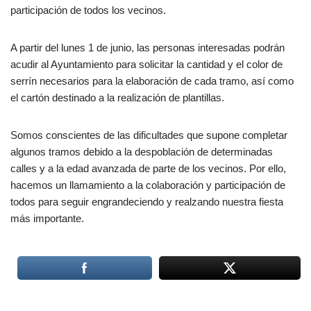
participación de todos los vecinos.
A partir del lunes 1 de junio, las personas interesadas podrán
acudir al Ayuntamiento para solicitar la cantidad y el color de
serrín necesarios para la elaboración de cada tramo, así como
el cartón destinado a la realización de plantillas.
Somos conscientes de las dificultades que supone completar
algunos tramos debido a la despoblación de determinadas
calles y a la edad avanzada de parte de los vecinos. Por ello,
hacemos un llamamiento a la colaboración y participación de
todos para seguir engrandeciendo y realzando nuestra fiesta
más importante.