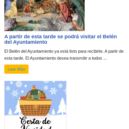
A partir de esta tarde se podrá visitar el Belén
del Ayuntamiento
El Belén del Ayuntamiento ya está listo para recibirte. A partir de
esta tarde. El Ayuntamiento desea transmitir a todos ...
Leer Más