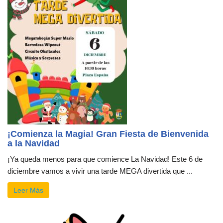
¡Comienza la Magia! Gran Fiesta de Bienvenida
a la Navidad
¡Ya queda menos para que comience La Navidad! Este 6 de
diciembre vamos a vivir una tarde MEGA divertida que ...
Leer Más