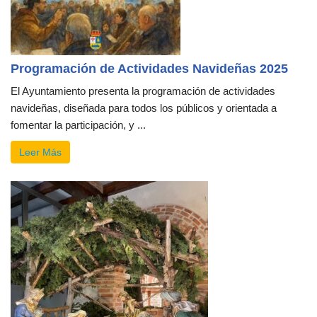
Programación de Actividades Navideñas 2025
El Ayuntamiento presenta la programación de actividades
navideñas, diseñada para todos los públicos y orientada a
fomentar la participación, y ...
Leer Más