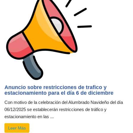
Anuncio sobre restricciones de trafico y
estacionamiento para el día 6 de diciembre
Con motivo de la celebración del Alumbrado Navideño del día
06/12/2025 se establecerán restricciones de tráfico y
estacionamiento en las ...
Leer Más