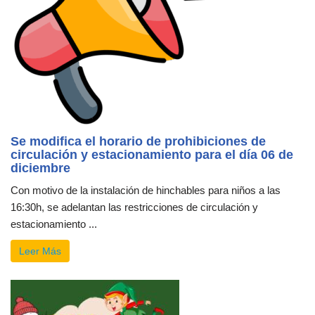
Se modifica el horario de prohibiciones de
circulación y estacionamiento para el día 06 de
diciembre
Con motivo de la instalación de hinchables para niños a las
16:30h, se adelantan las restricciones de circulación y
estacionamiento ...
Leer Más