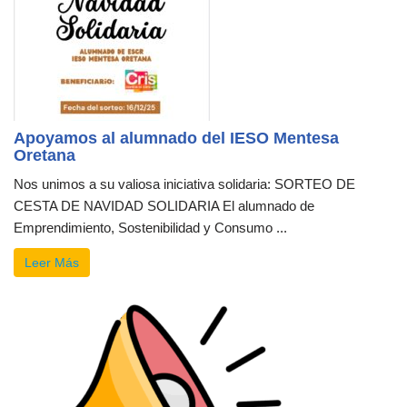
Apoyamos al alumnado del IESO Mentesa
Oretana
Nos unimos a su valiosa iniciativa solidaria: SORTEO DE
CESTA DE NAVIDAD SOLIDARIA El alumnado de
Emprendimiento, Sostenibilidad y Consumo ...
Leer Más