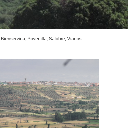
 Bienservida, Povedilla, Salobre, Vianos,