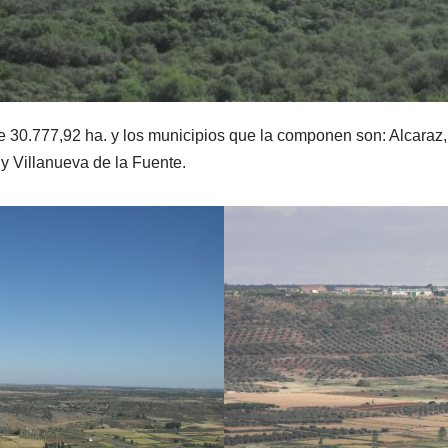
e 30.777,92 ha. y los municipios que la componen son: Alcaraz,
 y Villanueva de la Fuente.