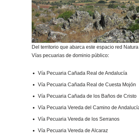
Del territorio que abarca este espacio red Natu
Vías pecuarias de dominio público:
Vía Pecuaria Cañada Real de Andalucía
Vía Pecuaria Cañada Real de Cuesta Mojón
Vía Pecuaria Cañada de los Baños de Cristo
Vía Pecuaria Vereda del Camino de Andalucí
Vía Pecuaria Vereda de los Serranos
Vía Pecuaria Vereda de Alcaraz