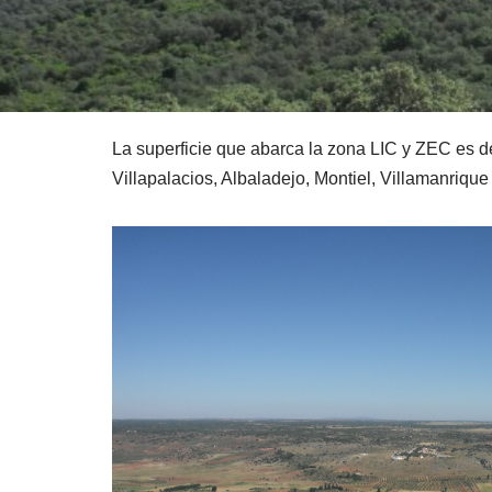
La superficie que abarca la zona LIC y ZEC es d
Villapalacios, Albaladejo, Montiel, Villamanrique