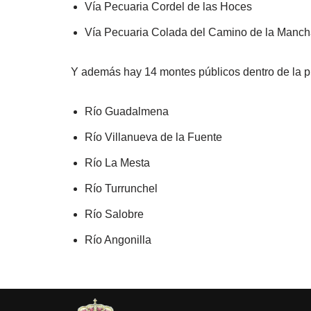
Vía Pecuaria Cordel de las Hoces
Vía Pecuaria Colada del Camino de la Manc
Y además hay 14 montes públicos dentro de la pr
Río Guadalmena
Río Villanueva de la Fuente
Río La Mesta
Río Turrunchel
Río Salobre
Río Angonilla