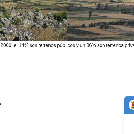
ra 2000, el 14% son terrenos públicos y un 86% son terrenos pr
a