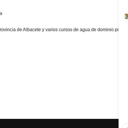
ha
ovincia de Albacete y varios cursos de agua de dominio públic