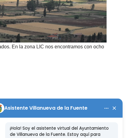
ivados. En la zona LIC nos encontramos con ocho