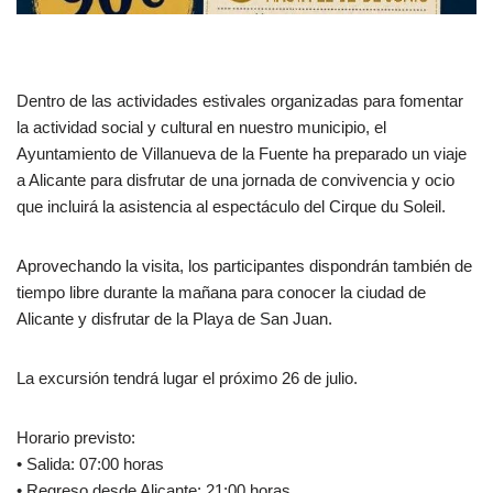
Dentro de las actividades estivales organizadas para fomentar
la actividad social y cultural en nuestro municipio, el
Ayuntamiento de Villanueva de la Fuente ha preparado un viaje
a Alicante para disfrutar de una jornada de convivencia y ocio
que incluirá la asistencia al espectáculo del Cirque du Soleil.
Aprovechando la visita, los participantes dispondrán también de
tiempo libre durante la mañana para conocer la ciudad de
Alicante y disfrutar de la Playa de San Juan.
La excursión tendrá lugar el próximo 26 de julio.
Horario previsto:
• Salida: 07:00 horas
• Regreso desde Alicante: 21:00 horas