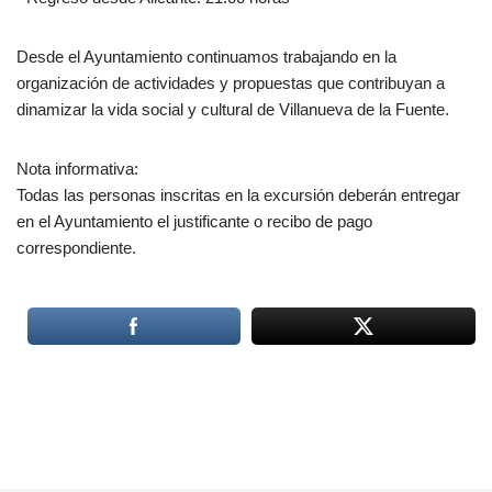
Desde el Ayuntamiento continuamos trabajando en la
organización de actividades y propuestas que contribuyan a
dinamizar la vida social y cultural de Villanueva de la Fuente.
Nota informativa:
Todas las personas inscritas en la excursión deberán entregar
en el Ayuntamiento el justificante o recibo de pago
correspondiente.