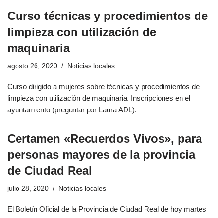
Curso técnicas y procedimientos de
limpieza con utilización de
maquinaria
agosto 26, 2020
Noticias locales
Curso dirigido a mujeres sobre técnicas y procedimientos de
limpieza con utilización de maquinaria. Inscripciones en el
ayuntamiento (preguntar por Laura ADL).
Certamen «Recuerdos Vivos», para
personas mayores de la provincia
de Ciudad Real
julio 28, 2020
Noticias locales
El Boletín Oficial de la Provincia de Ciudad Real de hoy martes