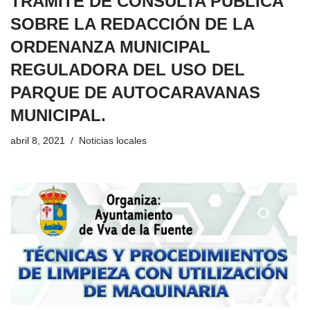
TRÁMITE DE CONSULTA PÚBLICA
SOBRE LA REDACCIÓN DE LA
ORDENANZA MUNICIPAL
REGULADORA DEL USO DEL
PARQUE DE AUTOCARAVANAS
MUNICIPAL.
abril 8, 2021
Noticias locales