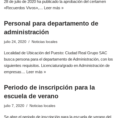
28 de julio de 2020 ha publicado la aprobación del certamen
«Recuerdos Vivos»,…
Leer más »
Personal para departamento de
administración
julio 24, 2020
Noticias locales
Localidad de Ubicación del Puesto: Ciudad Real Grupo SAC
busca persona para el departamento de Administración, con los
siguientes requisitos. Licenciatura/grado en Administración de
empresas…
Leer más »
Periodo de inscripción para la
escuela de verano
julio 7, 2020
Noticias locales
Se abre el periodo de inscripción para la escuela de verano del