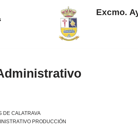
Excmo. Ay
s
Administrativo
OS DE CALATRAVA
MINISTRATIVO PRODUCCIÓN